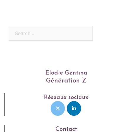
Search
for:
Elodie Gentina
Génération Z
Réseaux sociaux
Contact